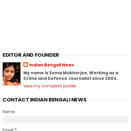
EDITOR AND FOUNDER
Indian Bengali News
My name is Soma Mukherjee, Working as a
Crime and Defence Journalist since 2004.
View my complete profile
CONTACT INDIAN BENGALI NEWS
Name
Email
*