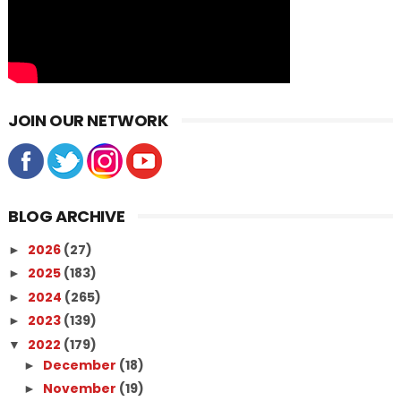
JOIN OUR NETWORK
BLOG ARCHIVE
2026
(27)
►
2025
(183)
►
2024
(265)
►
2023
(139)
►
2022
(179)
▼
December
(18)
►
November
(19)
►