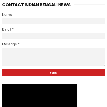
CONTACT INDIAN BENGALI NEWS
Name
Email
*
Message
*