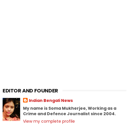
EDITOR AND FOUNDER
Indian Bengali News
My name is Soma Mukherjee, Working as a
Crime and Defence Journalist since 2004.
View my complete profile