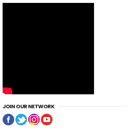
JOIN OUR NETWORK