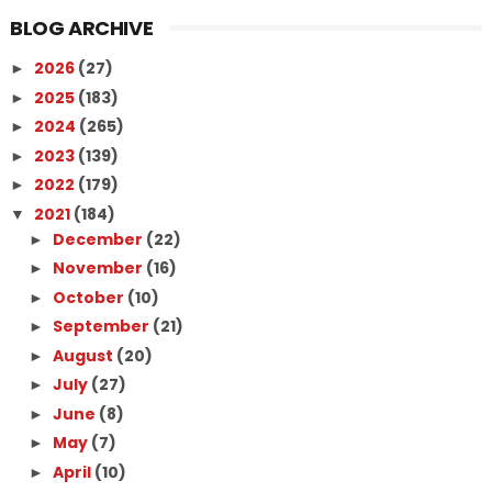
BLOG ARCHIVE
2026
(27)
►
2025
(183)
►
2024
(265)
►
2023
(139)
►
2022
(179)
►
2021
(184)
▼
December
(22)
►
November
(16)
►
October
(10)
►
September
(21)
►
August
(20)
►
July
(27)
►
June
(8)
►
May
(7)
►
April
(10)
►