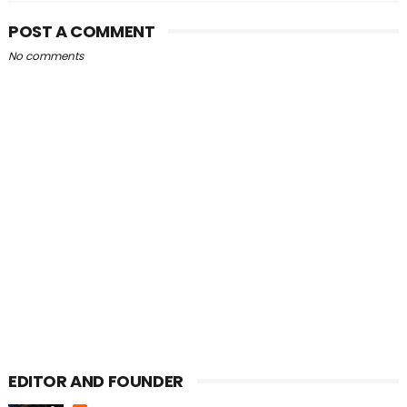
POST A COMMENT
No comments
EDITOR AND FOUNDER