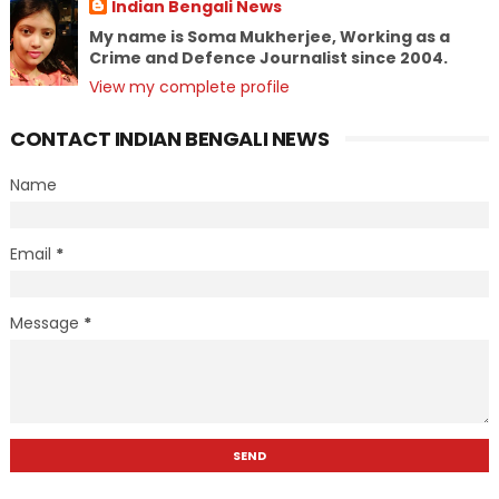
Indian Bengali News
My name is Soma Mukherjee, Working as a
Crime and Defence Journalist since 2004.
View my complete profile
CONTACT INDIAN BENGALI NEWS
Name
Email
*
Message
*