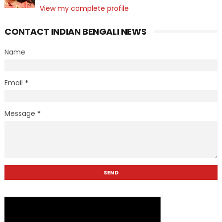
View my complete profile
CONTACT INDIAN BENGALI NEWS
Name
Email
*
Message
*