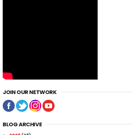
JOIN OUR NETWORK
BLOG ARCHIVE