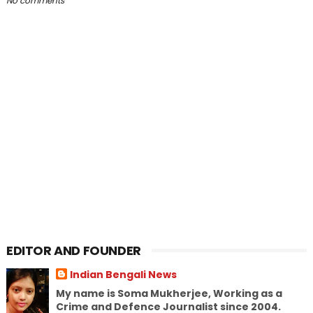
No comments
EDITOR AND FOUNDER
Indian Bengali News
My name is Soma Mukherjee, Working as a
Crime and Defence Journalist since 2004.