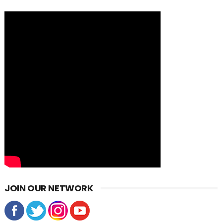
JOIN OUR NETWORK