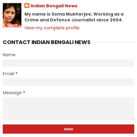
Indian Bengali News
My name is Soma Mukherjee, Working as a
Crime and Defence Journalist since 2004.
View my complete profile
CONTACT INDIAN BENGALI NEWS
Name
Email
*
Message
*