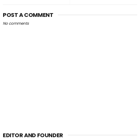
POST A COMMENT
No comments
EDITOR AND FOUNDER