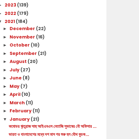
2023
(139)
►
2022
(179)
►
2021
(184)
▼
December
(22)
►
November
(16)
►
October
(10)
►
September
(21)
►
August
(20)
►
July
(27)
►
June
(8)
►
May
(7)
►
April
(10)
►
March
(11)
►
February
(11)
►
January
(21)
▼
কমোডর ৠতুরাজ সাহু আইএনএস নেতাজি সুভাষের নৌ অফিসার ...
ভারত ও বাংলাদেশের মধ্যে দশ মাস পর শুরু হল যৌথ কুচক...