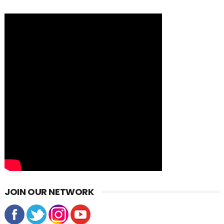
JOIN OUR NETWORK