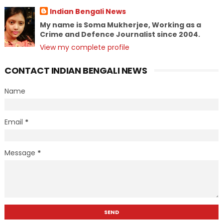
Indian Bengali News
My name is Soma Mukherjee, Working as a
Crime and Defence Journalist since 2004.
View my complete profile
CONTACT INDIAN BENGALI NEWS
Name
Email
*
Message
*