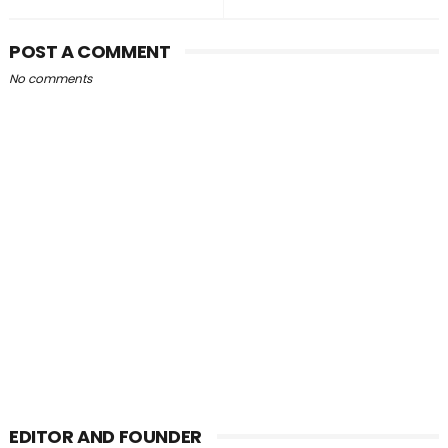
POST A COMMENT
No comments
EDITOR AND FOUNDER