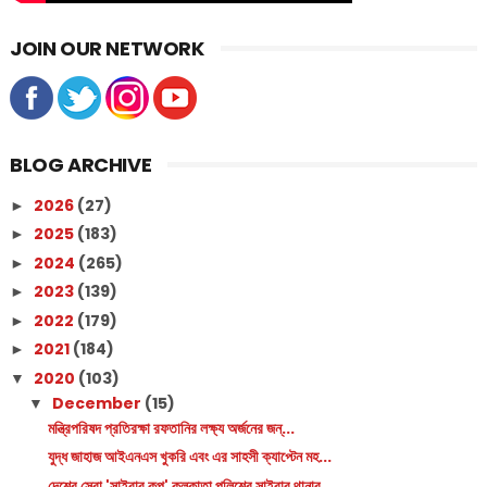
JOIN OUR NETWORK
BLOG ARCHIVE
2026
(27)
►
2025
(183)
►
2024
(265)
►
2023
(139)
►
2022
(179)
►
2021
(184)
►
2020
(103)
▼
December
(15)
▼
মন্ত্রিপরিষদ প্রতিরক্ষা রফতানির লক্ষ্য অর্জনের জন্...
যুদ্ধ জাহাজ আইএনএস খুকরি এবং এর সাহসী ক্যাপ্টেন মহ...
দেশের সেরা 'সাইবার কপ' কলকাতা পুলিশের সাইবার থানার...