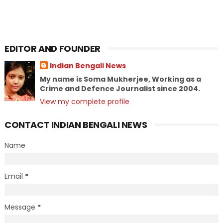
EDITOR AND FOUNDER
Indian Bengali News
My name is Soma Mukherjee, Working as a
Crime and Defence Journalist since 2004.
View my complete profile
CONTACT INDIAN BENGALI NEWS
Name
Email
*
Message
*