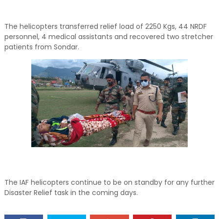
The helicopters transferred relief load of 2250 Kgs, 44 NRDF
personnel, 4 medical assistants and recovered two stretcher
patients from Sondar.
The IAF helicopters continue to be on standby for any further
Disaster Relief task in the coming days.