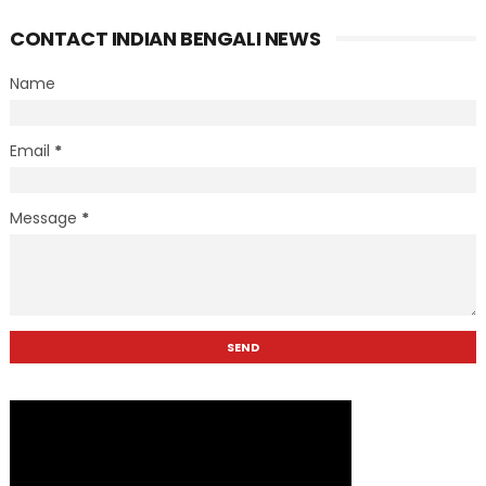
CONTACT INDIAN BENGALI NEWS
Name
Email
*
Message
*