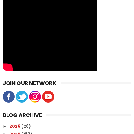
JOIN OUR NETWORK
BLOG ARCHIVE
2026
(28)
►