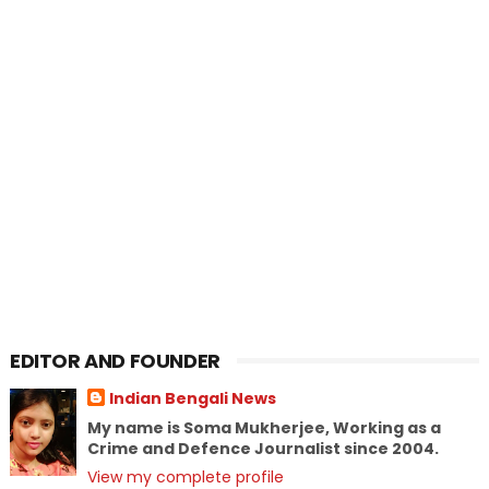
EDITOR AND FOUNDER
Indian Bengali News
My name is Soma Mukherjee, Working as a
Crime and Defence Journalist since 2004.
View my complete profile